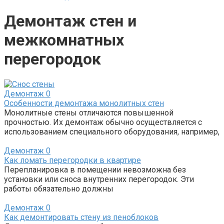
Демонтаж стен и
межкомнатных
перегородок
Демонтаж
0
Особенности демонтажа монолитных стен
Монолитные стены отличаются повышенной
прочностью. Их демонтаж обычно осуществляется с
использованием специального оборудования, например,
Демонтаж
0
Как ломать перегородки в квартире
Перепланировка в помещении невозможна без
установки или сноса внутренних перегородок. Эти
работы обязательно должны
Демонтаж
0
Как демонтировать стену из пеноблоков